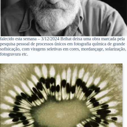
falecido esta semana – 3/12/2024 Brihat deixa uma obra marcada pela
pesquisa pessoal de processos únicos em fotografia química de grande
sofisicação, com viragens seletivas em cores, mordançage, solarização,
fotogravura etc.