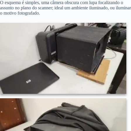
O esquema é simples, uma câmera obscura com lupa focalizando o
assunto no plano do scanner; ideal um ambiente iluminado, ou iluminar
o motivo fotografado.