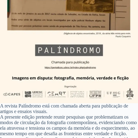
A revista Palíndromo está com chamada aberta para publicação de
artigos e ensaios visuais.
A presente edição pretende reunir pesquisas que problematizam os
modos de circulação da fotografia contemporânea, evidenciando como
ela atravessa e tensiona os campos da memória e do esquecimento, ao
mesmo tempo em que desafia as fronteiras entre verdade e ficção.