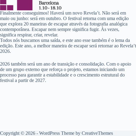
Finalmente conseguimos! Haverá um novo Revela’t. Não será em
maio ou junho: será em outubro. O festival retorna com uma edição
que explora 20 maneiras de escapar através da fotografia analógica
contemporânea. Escapar nem sempre significa fugir. Às vezes,
significa respirar, criar, revelar.
Todos nós buscamos uma saída, e este ano esse também é o lema da
edição. Este ano, a melhor maneira de escapar será retornar ao Revela’t
2026.
2026 também será um ano de transição e consolidação. Com o apoio
de um grupo externo que reforça o projeto, estamos iniciando um
processo para garantir a estabilidade e o crescimento estrutural do
festival a partir de 2027.
Copyright © 2026 - WordPress Theme by
CreativeThemes