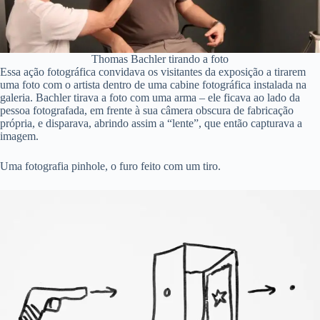
Thomas Bachler tirando a foto
Essa ação fotográfica convidava os visitantes da exposição a tirarem
uma foto com o artista dentro de uma cabine fotográfica instalada na
galeria. Bachler tirava a foto com uma arma – ele ficava ao lado da
pessoa fotografada, em frente à sua câmera obscura de fabricação
própria, e disparava, abrindo assim a “lente”, que então capturava a
imagem.
Uma fotografia pinhole, o furo feito com um tiro.