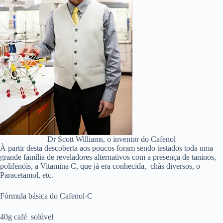
Dr Scott Williams, o inventor do Cafenol
À partir desta descoberta aos poucos foram sendo testados toda uma
grande família de reveladores alternativos com a presença de taninos,
polifenóis, a Vitamina C, que já era conhecida, chás diversos, o
Paracetamol, etc.
Fórmula básica do Cafenol-C
40g café solúvel