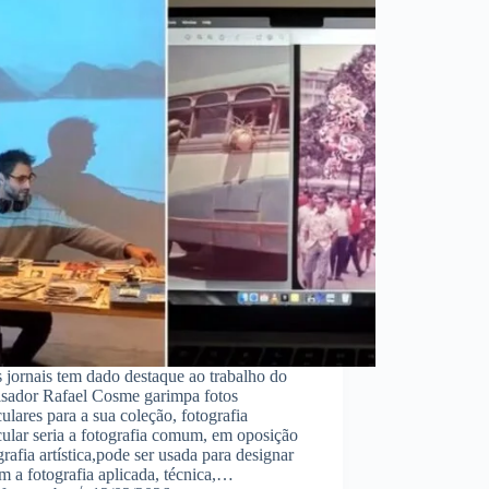
 jornais tem dado destaque ao trabalho do
isador Rafael Cosme garimpa fotos
ulares para a sua coleção, fotografia
ular seria a fotografia comum, em oposição
grafia artística,pode ser usada para designar
 a fotografia aplicada, técnica,…