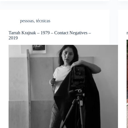
pessoas
,
técnicas
Tarrah Krajnak – 1979 – Contact Negatives –
2019