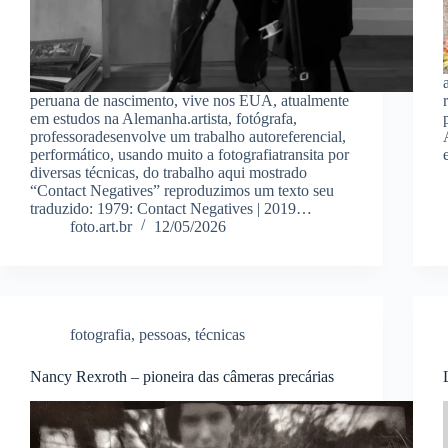
peruana de nascimento, vive nos EUA, atualmente
em estudos na Alemanha.artista, fotógrafa,
professoradesenvolve um trabalho autoreferencial,
performático, usando muito a fotografiatransita por
diversas técnicas, do trabalho aqui mostrado
“Contact Negatives” reproduzimos um texto seu
traduzido: 1979: Contact Negatives | 2019…
foto.art.br
12/05/2026
fotografia
,
pessoas
,
técnicas
Nancy Rexroth – pioneira das câmeras precárias