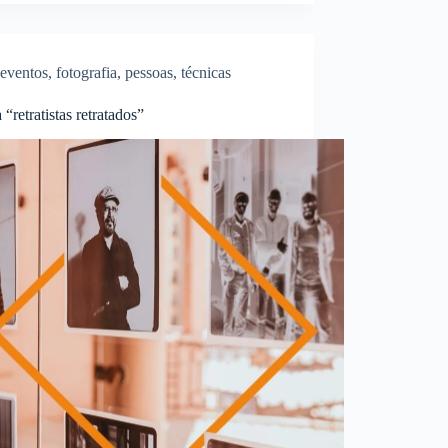
eventos
,
fotografia
,
pessoas
,
técnicas
 “retratistas retratados”