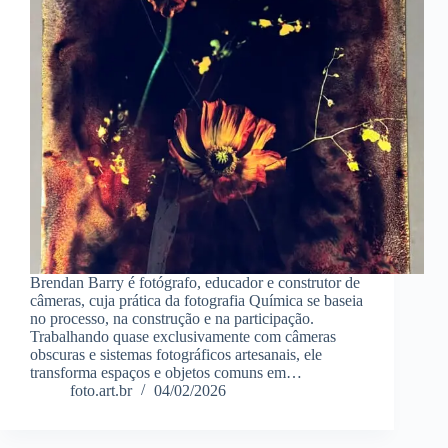
Brendan Barry é fotógrafo, educador e construtor de
câmeras, cuja prática da fotografia Química se baseia
no processo, na construção e na participação.
Trabalhando quase exclusivamente com câmeras
obscuras e sistemas fotográficos artesanais, ele
transforma espaços e objetos comuns em…
foto.art.br
04/02/2026