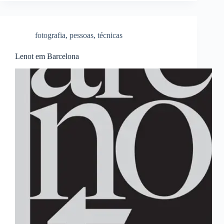
fotografia
,
pessoas
,
técnicas
Lenot em Barcelona