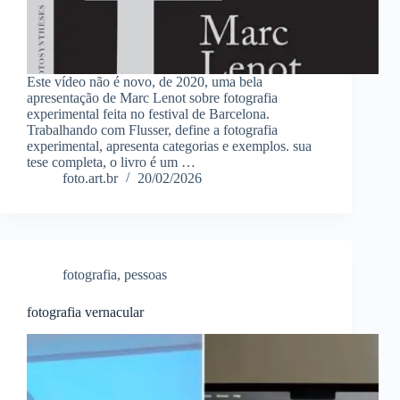
Este vídeo não é novo, de 2020, uma bela
apresentação de Marc Lenot sobre fotografia
experimental feita no festival de Barcelona.
Trabalhando com Flusser, define a fotografia
experimental, apresenta categorias e exemplos. sua
tese completa, o livro é um …
foto.art.br
20/02/2026
fotografia
,
pessoas
fotografia vernacular