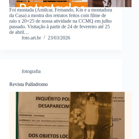
Foi montada (Amilcar, Fernando, Kin e a montadora
da Casa) a mostra dos retratos feitos com filme de
raio x 20×25 de nossa atividade na CCMQ em julho
passado. Visitação à partir de 24 de fevereiro até 25
de abril…
foto.art.br
23/03/2026
fotografia
Revista Palíndromo