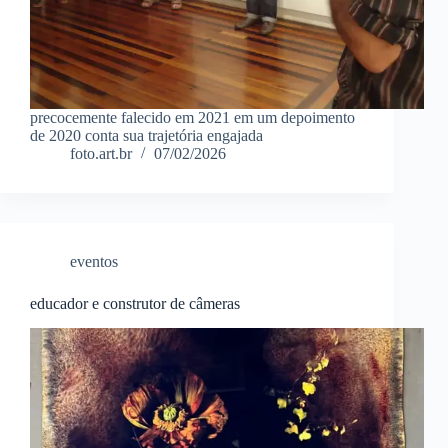
precocemente falecido em 2021 em um depoimento
de 2020 conta sua trajetória engajada
foto.art.br
07/02/2026
eventos
educador e construtor de câmeras