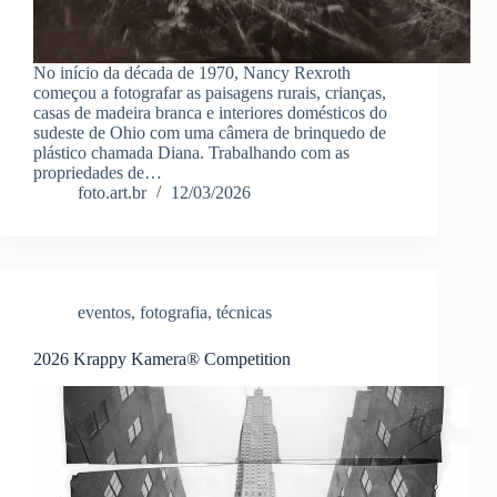
No início da década de 1970, Nancy Rexroth
começou a fotografar as paisagens rurais, crianças,
casas de madeira branca e interiores domésticos do
sudeste de Ohio com uma câmera de brinquedo de
plástico chamada Diana. Trabalhando com as
propriedades de…
foto.art.br
12/03/2026
eventos
,
fotografia
,
técnicas
2026 Krappy Kamera® Competition