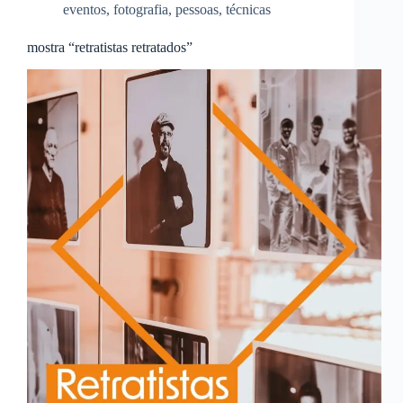
eventos
,
fotografia
,
pessoas
,
técnicas
mostra “retratistas retratados”