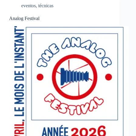
eventos
,
técnicas
Analog Festival