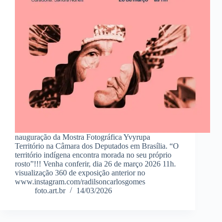
nauguração da Mostra Fotográfica Yvyrupa
Território na Câmara dos Deputados em Brasília. “O
território indígena encontra morada no seu próprio
rosto”!!! Venha conferir, dia 26 de março 2026 11h.
visualização 360 de exposição anterior no
www.instagram.com/radilsoncarlosgomes
foto.art.br
14/03/2026