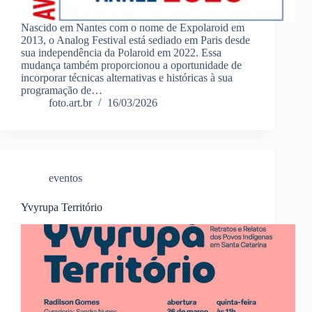
Nascido em Nantes com o nome de Expolaroid em
2013, o Analog Festival está sediado em Paris desde
sua independência da Polaroid em 2022. Essa
mudança também proporcionou a oportunidade de
incorporar técnicas alternativas e históricas à sua
programação de…
foto.art.br
16/03/2026
eventos
Yvyrupa Território