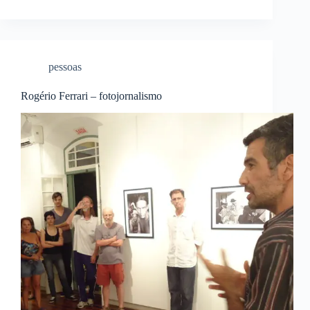
pessoas
Rogério Ferrari – fotojornalismo