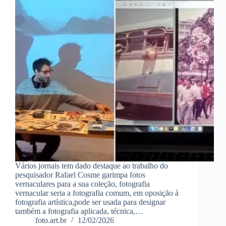
Vários jornais tem dado destaque ao trabalho do
pesquisador Rafael Cosme garimpa fotos
vernaculares para a sua coleção, fotografia
vernacular seria a fotografia comum, em oposição à
fotografia artística,pode ser usada para designar
também a fotografia aplicada, técnica,…
foto.art.br
12/02/2026