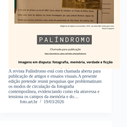
A revista Palíndromo está com chamada aberta para
publicação de artigos e ensaios visuais.A presente
edição pretende reunir pesquisas que problematizam
os modos de circulação da fotografia
contemporânea, evidenciando como ela atravessa e
tensiona os campos da memória e do…
foto.art.br
19/03/2026