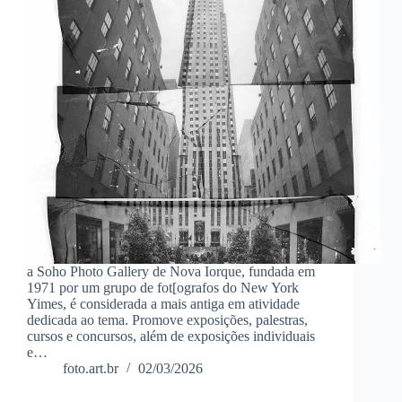
a Soho Photo Gallery de Nova Iorque, fundada em
1971 por um grupo de fot[ografos do New York
Yimes, é considerada a mais antiga em atividade
dedicada ao tema. Promove exposições, palestras,
cursos e concursos, além de exposições individuais
e…
foto.art.br
02/03/2026